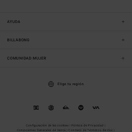
AYUDA
BILLABONG
COMUNIDAD MUJER
Elige tu región
Configuración de las cookies |
Política de Privacidad |
Condiciones Generales de Venta |
Contrato de Términos de Uso |