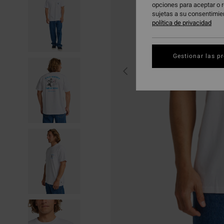
opciones para aceptar o r
sujetas a su consentimie
política de privacidad
Gestionar las p