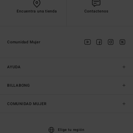
Encuentra una tienda
Contactenos
Comunidad Mujer
AYUDA
BILLABONG
COMUNIDAD MUJER
Elige tu región