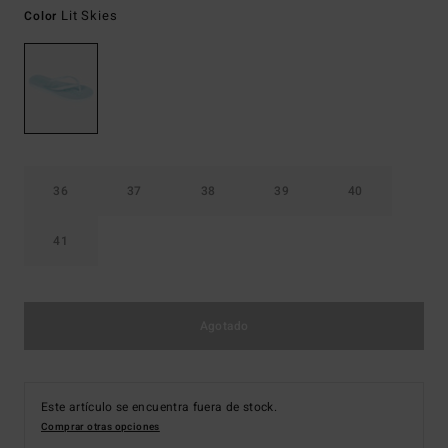
Lit Skies
Color
36
37
38
39
40
41
Agotado
Este artículo se encuentra fuera de stock.
Comprar otras opciones