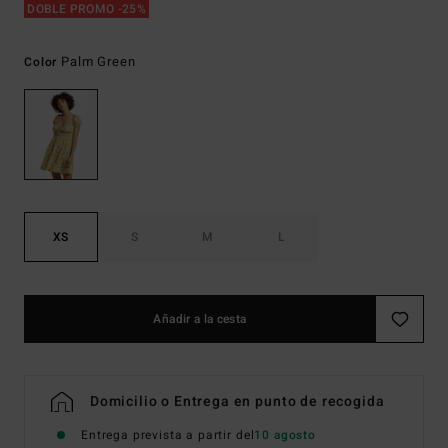
DOBLE PROMO -25%
Palm Green
Color
XS
S
M
L
Añadir a la cesta
Domicilio o Entrega en punto de recogida
Entrega prevista a partir del
10 agosto