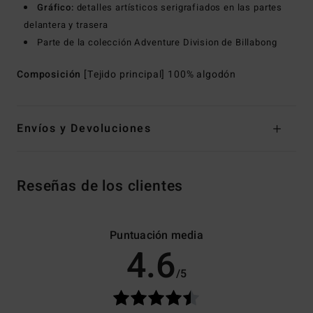
Gráfico:
detalles artísticos serigrafiados en las partes
delantera y trasera
Parte de la colección Adventure Division de Billabong
Composición
[Tejido principal] 100% algodón
Envíos y Devoluciones
Reseñas de los clientes
Puntuación media
4.6
/5