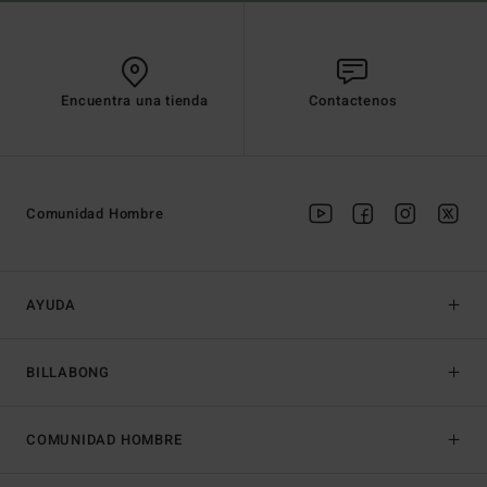
Encuentra una tienda
Contactenos
Comunidad Hombre
AYUDA
BILLABONG
COMUNIDAD HOMBRE