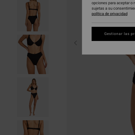
opciones para aceptar o r
sujetas a su consentimie
política de privacidad
Gestionar las p