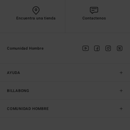
Encuentra una tienda
Contactenos
Comunidad Hombre
AYUDA
BILLABONG
COMUNIDAD HOMBRE