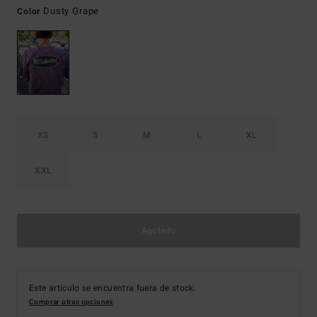
Dusty Grape
Color
XS
S
M
L
XL
XXL
Agotado
Este artículo se encuentra fuera de stock.
Comprar otras opciones