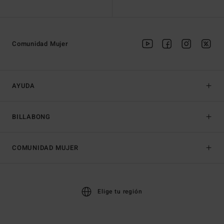
Comunidad Mujer
AYUDA
BILLABONG
COMUNIDAD MUJER
Elige tu región