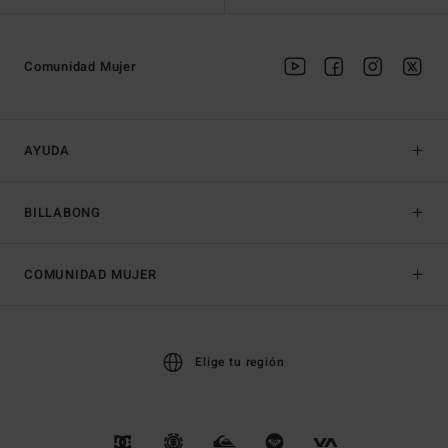
Comunidad Mujer
AYUDA
BILLABONG
COMUNIDAD MUJER
Elige tu región