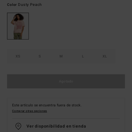
Dusty Peach
Color
XS
S
M
L
XL
Agotado
Este artículo se encuentra fuera de stock.
Comprar otras opciones
Ver disponibilidad en tienda