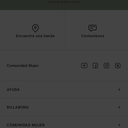
el email de bienvenida
Encuentra una tienda
Contactenos
Comunidad Mujer
AYUDA
BILLABONG
COMUNIDAD MUJER