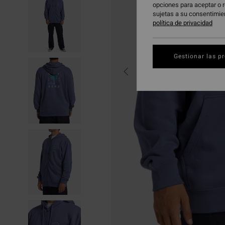
opciones para aceptar o r
sujetas a su consentimie
política de privacidad
Gestionar las p