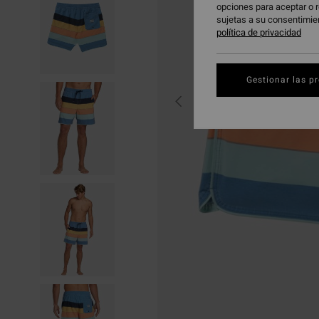
opciones para aceptar o r
sujetas a su consentimie
política de privacidad
Gestionar las p