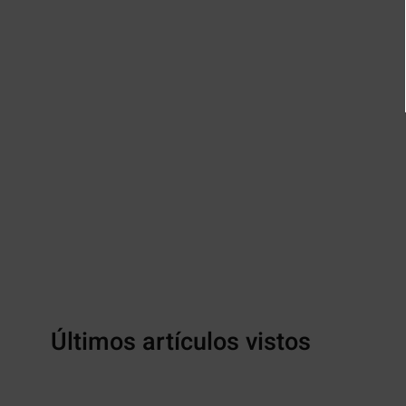
Últimos artículos vistos