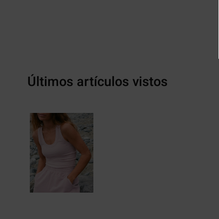
Últimos artículos vistos