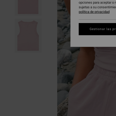
opciones para aceptar o r
sujetas a su consentimie
política de privacidad
Gestionar las p