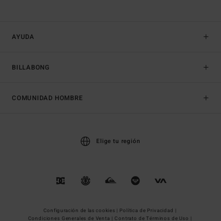
AYUDA
BILLABONG
COMUNIDAD HOMBRE
Elige tu región
Configuración de las cookies |
Política de Privacidad |
Condiciones Generales de Venta |
Contrato de Términos de Uso |