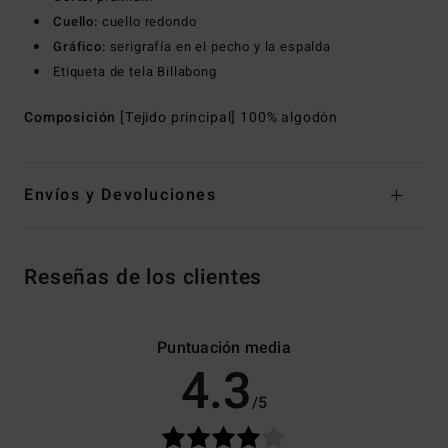
Cuello:
cuello redondo
Gráfico:
serigrafía en el pecho y la espalda
Etiqueta de tela Billabong
Composición
[Tejido principal] 100% algodón
Envíos y Devoluciones
Reseñas de los clientes
Puntuación media
4.3
/5