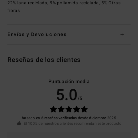
22% lana reciclada, 9% poliamida reciclada, 5% Otras
fibras
Envíos y Devoluciones
Reseñas de los clientes
Puntuación media
5.0
/5
basado en
6 reseñas verificadas
desde diciembre 2025
El 100% de nuestros clientes recomiendan este producto