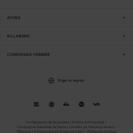
AYUDA
BILLABONG
COMUNIDAD HOMBRE
Elige tu región
Configuración de las cookies |
Política de Privacidad |
Condiciones Generales de Venta |
Contrato de Términos de Uso |
Términos y Condiciones del Billabong Crew |
Política de Cookies