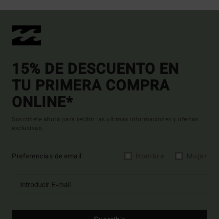
15% DE DESCUENTO EN
TU PRIMERA COMPRA
ONLINE*
Suscríbete ahora para recibir las ultimas informaciones y ofertas
exclusivas.
Preferencias de email
Hombre
Mujer