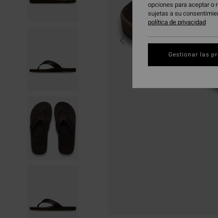
opciones para aceptar o r
sujetas a su consentimie
política de privacidad
Gestionar las p