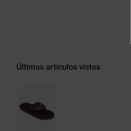
Últimos artículos vistos