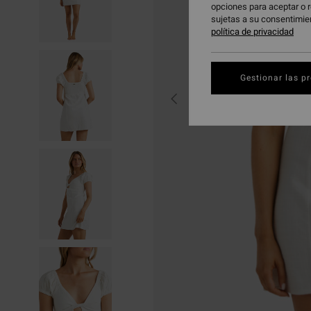
opciones para aceptar o r
sujetas a su consentimie
política de privacidad
Gestionar las p