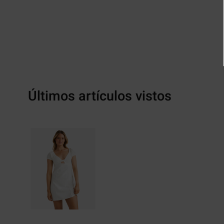
Últimos artículos vistos