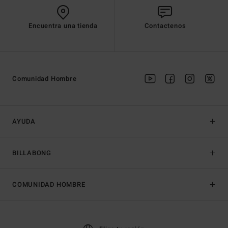
Encuentra una tienda
Contactenos
Comunidad Hombre
AYUDA
BILLABONG
COMUNIDAD HOMBRE