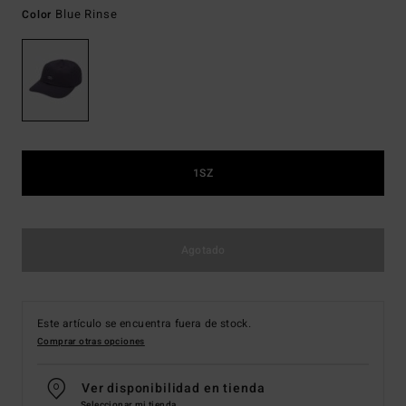
Blue Rinse
Color
1SZ
Agotado
Este artículo se encuentra fuera de stock.
Comprar otras opciones
Ver disponibilidad en tienda
Seleccionar mi tienda