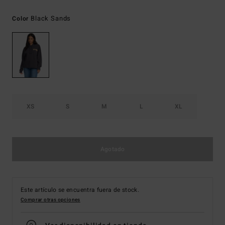
Black Sands
Color
XS
S
M
L
XL
Agotado
Este artículo se encuentra fuera de stock.
Comprar otras opciones