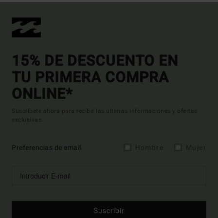
15% DE DESCUENTO EN
TU PRIMERA COMPRA
ONLINE*
Suscríbete ahora para recibir las ultimas informaciones y ofertas
exclusivas.
Preferencias de email
Hombre
Mujer
Suscribir