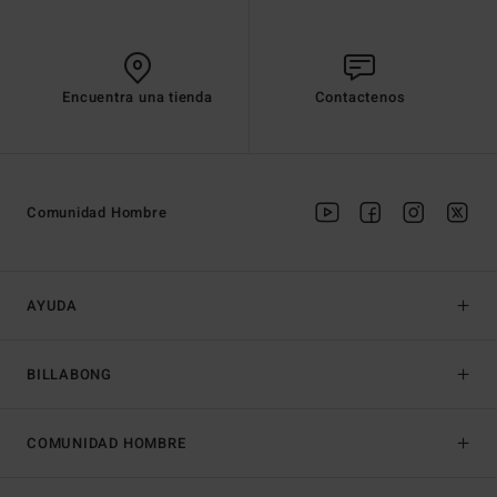
Encuentra una tienda
Contactenos
Comunidad Hombre
AYUDA
BILLABONG
COMUNIDAD HOMBRE