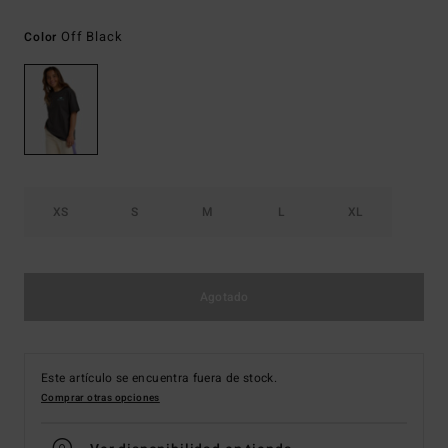
Off Black
Color
XS
S
M
L
XL
Agotado
Este artículo se encuentra fuera de stock.
Comprar otras opciones