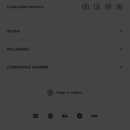
Comunidad Hombre
AYUDA
BILLABONG
COMUNIDAD HOMBRE
Elige tu región