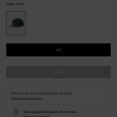
Fern
Color
1SZ
Agotado
Este artículo se encuentra fuera de stock.
Comprar otras opciones
Ver disponibilidad en tienda
Seleccionar mi tienda