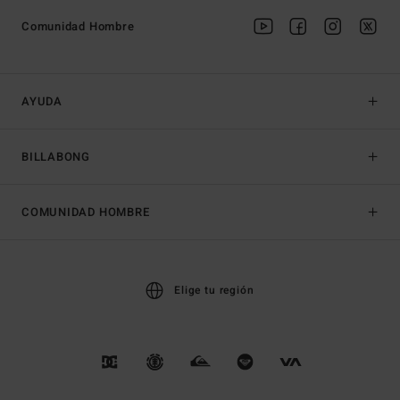
Comunidad Hombre
AYUDA
BILLABONG
COMUNIDAD HOMBRE
Elige tu región