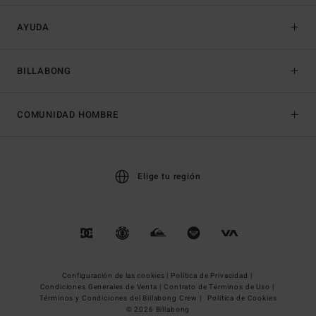
AYUDA
BILLABONG
COMUNIDAD HOMBRE
Elige tu región
Configuración de las cookies |
Política de Privacidad |
Condiciones Generales de Venta |
Contrato de Términos de Uso |
Términos y Condiciones del Billabong Crew |
Política de Cookies
© 2026 Billabong