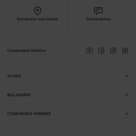
Encuentra una tienda
Contactenos
Comunidad Hombre
AYUDA
BILLABONG
COMUNIDAD HOMBRE