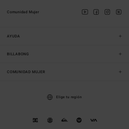
Comunidad Mujer
AYUDA
BILLABONG
COMUNIDAD MUJER
Elige tu región