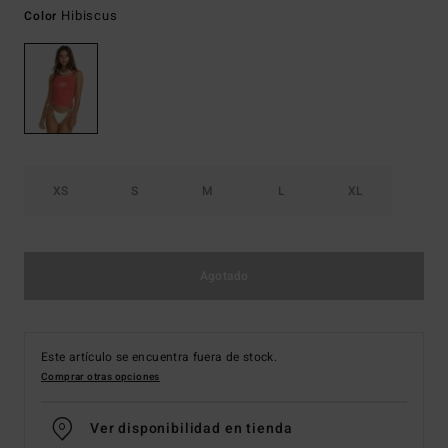
Hibiscus
Color
XS
S
M
L
XL
Agotado
Este artículo se encuentra fuera de stock.
Comprar otras opciones
Ver disponibilidad en tienda