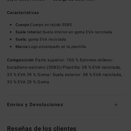
Características
Cuerpo:
Cuerpo en tejido SEBS
Suela Interior:
Suela interior en goma EVA reciclada
Suela:
goma EVA reciclada
Marca:
Logo estampado en la plantilla
Composición
Parte superior: 100 % Estireno-etileno-
butadieno-estireno (SEBS)/Plantilla: 38 % EVA reciclada,
33 % EVA 29 % Goma/ Suela exterior: 38 % EVA reciclada,
33 % EVA 29 % Goma
Envíos y Devoluciones
Reseñas de los clientes