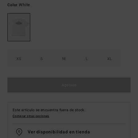
White
Color
XS
S
M
L
XL
Agotado
Este artículo se encuentra fuera de stock.
Comprar otras opciones
Ver disponibilidad en tienda