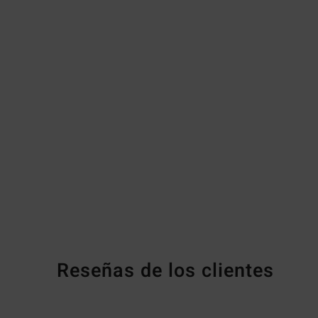
Reseñas de los clientes