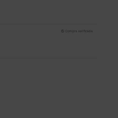
Compra verificada