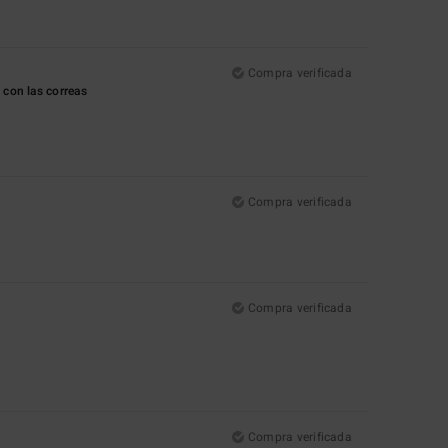
Compra verificada
 con las correas
Compra verificada
Compra verificada
Compra verificada