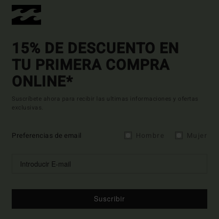
15% DE DESCUENTO EN
TU PRIMERA COMPRA
ONLINE*
Suscríbete ahora para recibir las ultimas informaciones y ofertas
exclusivas.
Preferencias de email
Hombre
Mujer
Suscribir