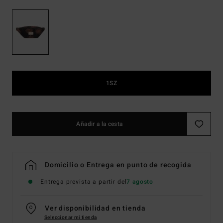
1SZ
Añadir a la cesta
Domicilio o Entrega en punto de recogida
Entrega prevista a partir del
7 agosto
Ver disponibilidad en tienda
Seleccionar mi tienda