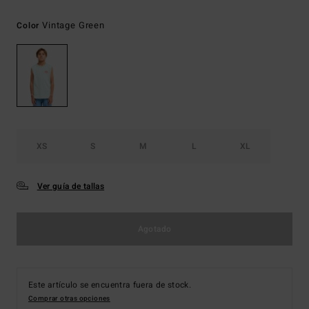
Vintage Green
Color
XS
S
M
L
XL
Ver guía de tallas
Agotado
Este artículo se encuentra fuera de stock.
Comprar otras opciones