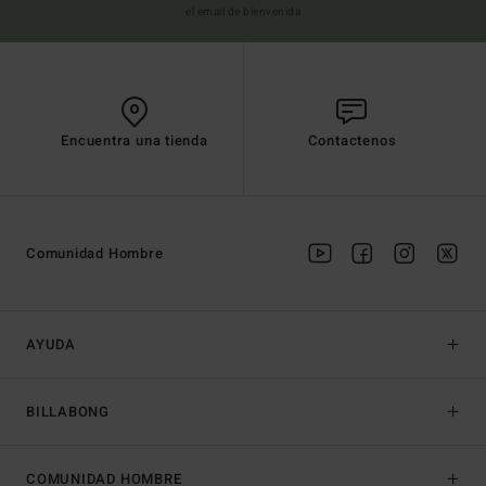
el email de bienvenida
Encuentra una tienda
Contactenos
Comunidad Hombre
AYUDA
BILLABONG
COMUNIDAD HOMBRE