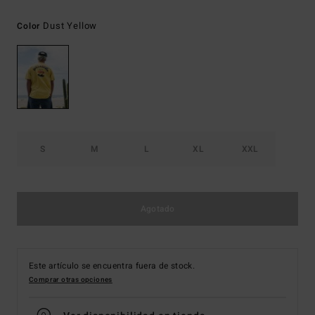
Dust Yellow
Color
S
M
L
XL
XXL
Agotado
Este artículo se encuentra fuera de stock.
Comprar otras opciones