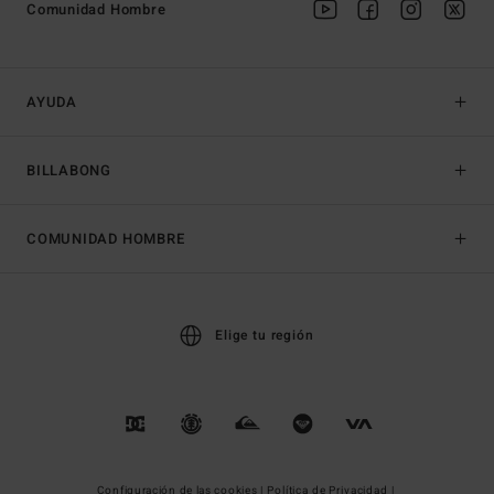
Comunidad Hombre
AYUDA
BILLABONG
COMUNIDAD HOMBRE
Elige tu región
Configuración de las cookies |
Política de Privacidad |