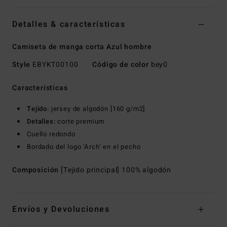
Detalles & características
Camiseta de manga corta Azul hombre
Style
EBYKT00100
Código de color
bey0
Características
Tejido:
jersey de algodón [160 g/m2]
Detalles:
corte premium
Cuello redondo
Bordado del logo 'Arch' en el pecho
Composición
[Tejido principal] 100% algodón
Envíos y Devoluciones