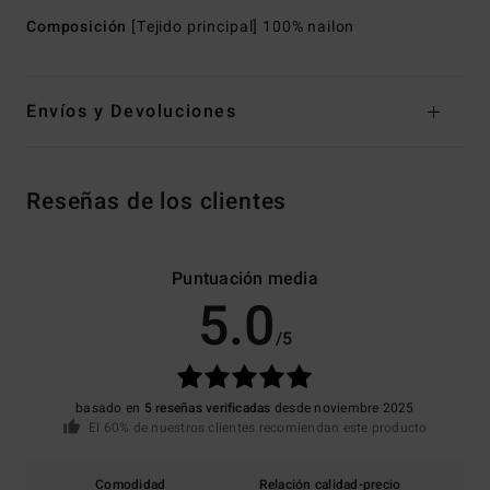
Composición
[Tejido principal] 100% nailon
Envíos y Devoluciones
Reseñas de los clientes
Puntuación media
5.0
/5
basado en
5 reseñas verificadas
desde noviembre 2025
El 60% de nuestros clientes recomiendan este producto
Comodidad
Relación calidad-precio