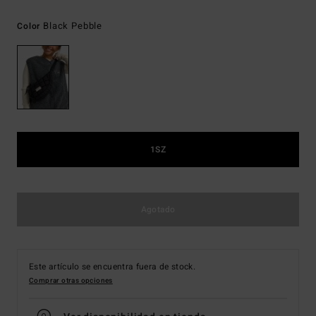
Black Pebble
Color
1SZ
Agotado
Este artículo se encuentra fuera de stock.
Comprar otras opciones