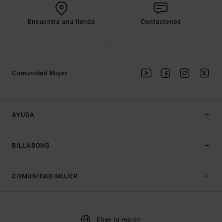
Encuentra una tienda
Contactenos
Comunidad Mujer
AYUDA
BILLABONG
COMUNIDAD MUJER
Elige tu región