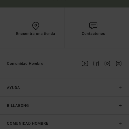
Encuentra una tienda
Contactenos
Comunidad Hombre
AYUDA
BILLABONG
COMUNIDAD HOMBRE