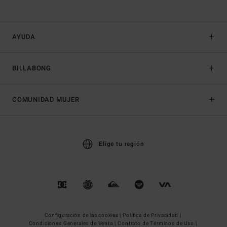
AYUDA
BILLABONG
COMUNIDAD MUJER
Elige tu región
Configuración de las cookies |
Política de Privacidad |
Condiciones Generales de Venta |
Contrato de Términos de Uso |