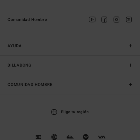
Comunidad Hombre
AYUDA
BILLABONG
COMUNIDAD HOMBRE
Elige tu región