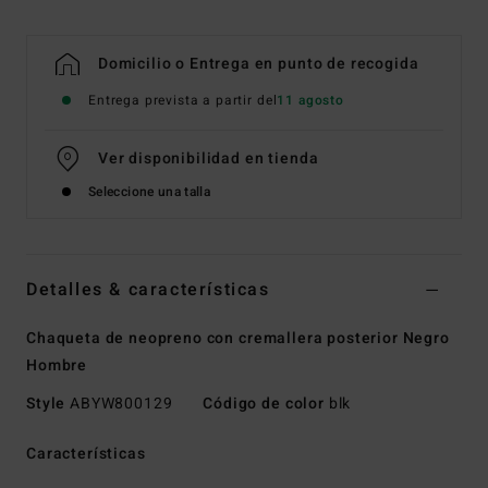
Domicilio o Entrega en punto de recogida
Entrega prevista a partir del
11 agosto
Ver disponibilidad en tienda
Seleccione una talla
Detalles & características
Chaqueta de neopreno con cremallera posterior Negro
Hombre
Style
ABYW800129
Código de color
blk
Características