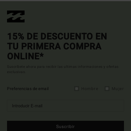
15% DE DESCUENTO EN
TU PRIMERA COMPRA
ONLINE*
Suscríbete ahora para recibir las ultimas informaciones y ofertas
exclusivas.
Preferencias de email
Hombre
Mujer
Suscribir