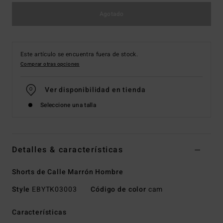
Agotado
Este artículo se encuentra fuera de stock.
Comprar otras opciones
Ver disponibilidad en tienda
Seleccione una talla
Detalles & características
Shorts de Calle Marrón Hombre
Style
EBYTK03003
Código de color
cam
Características