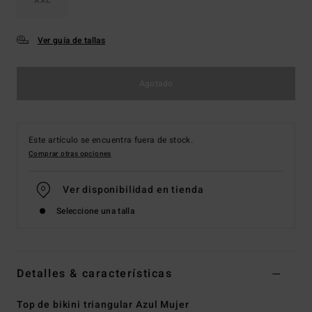
Ver guía de tallas
Agotado
Este artículo se encuentra fuera de stock.
Comprar otras opciones
Ver disponibilidad en tienda
Seleccione una talla
Detalles & características
Top de bikini triangular Azul Mujer