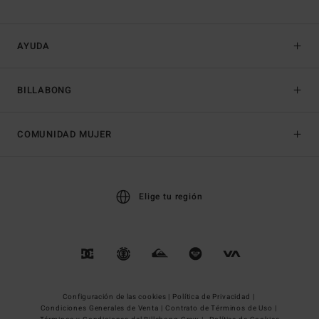
AYUDA
BILLABONG
COMUNIDAD MUJER
Elige tu región
Configuración de las cookies |
Política de Privacidad |
Condiciones Generales de Venta |
Contrato de Términos de Uso |