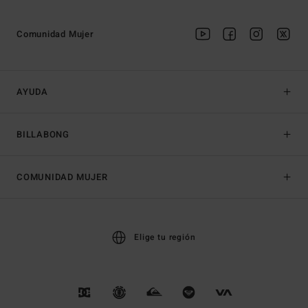
Comunidad Mujer
AYUDA
BILLABONG
COMUNIDAD MUJER
Elige tu región